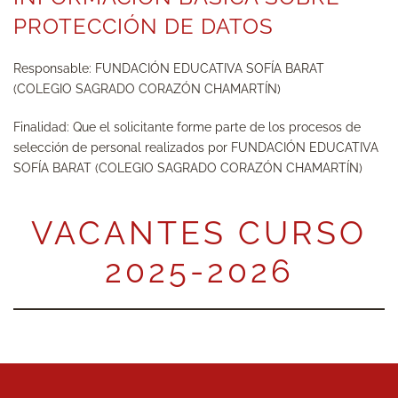
PROTECCIÓN DE DATOS
Responsable: FUNDACIÓN EDUCATIVA SOFÍA BARAT
(COLEGIO SAGRADO CORAZÓN CHAMARTÍN)
Finalidad: Que el solicitante forme parte de los procesos de
selección de personal realizados por FUNDACIÓN EDUCATIVA
SOFÍA BARAT (COLEGIO SAGRADO CORAZÓN CHAMARTÍN)
VACANTES CURSO
2025-2026