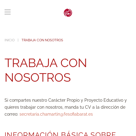
Skip to main content
INICIO
TRABAJA CON NOSOTROS
TRABAJA CON
NOSOTROS
Si compartes nuestro Carácter Propio y Proyecto Educativo y
quieres trabajar con nosotros, manda tu CV a la dirección de
correo:
secretaria.chamartin@fesofiabarat.es
INFORMACIÓN BÁSICA SOBRE