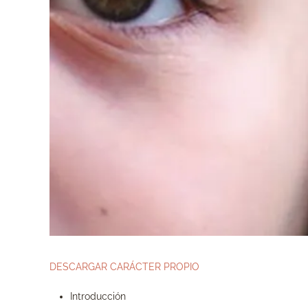
DESCARGAR CARÁCTER PROPIO
Introducción