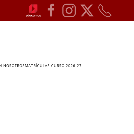
ON NOSOTROS
MATRÍCULAS CURSO 2026-27