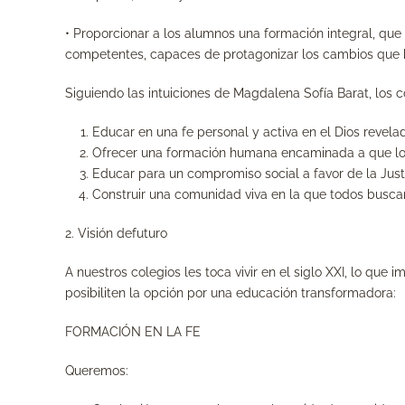
• Proporcionar a los alumnos una formación integral, que 
competentes, capaces de protagonizar los cambios que
Siguiendo las intuiciones de Magdalena Sofía Barat, los 
Educar en una fe personal y activa en el Dios revelad
Ofrecer una formación humana encaminada a que los 
Educar para un compromiso social a favor de la Justic
Construir una comunidad viva en la que todos busca
2. Visión defuturo
A nuestros colegios les toca vivir en el siglo XXI, lo qu
posibiliten la opción por una educación transformadora:
FORMACIÓN EN LA FE
Queremos: