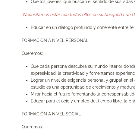
Que los jóvenes, que buscan el sentido de sus vidas
“Necesitamos estar con todos ellos en su búsqueda de Dio
Educar en un diálogo profundo y coherente entre fe, 
FORMACIÓN A NIVEL PERSONAL
Queremos:
Que cada persona descubra su mundo interior donde h
expresividad, la creatividad y fomentamos experiencia
Lograr un nivel de exigencia personal y grupal en e
estudio es una oportunidad de crecimiento y madura
Mirar hacia el futuro fomentando la corresponsabilid
Educar para el ocio y empleo del tiempo libre, la prá
FORMACIÓN A NIVEL SOCIAL
Queremos: