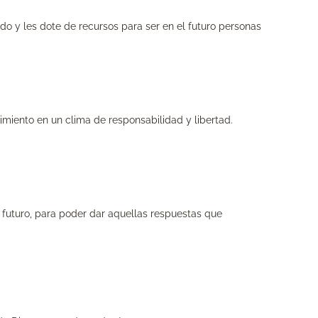
ndo y les dote de recursos para ser en el futuro personas
iento en un clima de responsabilidad y libertad.
de futuro, para poder dar aquellas respuestas que