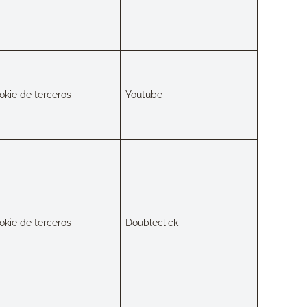
okie de terceros
Youtube
okie de terceros
Doubleclick