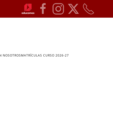
ON NOSOTROS
MATRÍCULAS CURSO 2026-27