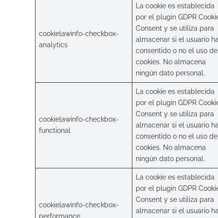
La cookie es establecida
por el plugin GDPR Cooki
Consent y se utiliza para
cookielawinfo-checkbox-
almacenar si el usuario h
analytics
consentido o no el uso de
cookies. No almacena
ningún dato personal.
La cookie es establecida
por el plugin GDPR Cooki
Consent y se utiliza para
cookielawinfo-checkbox-
almacenar si el usuario h
functional
consentido o no el uso de
cookies. No almacena
ningún dato personal.
La cookie es establecida
por el plugin GDPR Cooki
Consent y se utiliza para
cookielawinfo-checkbox-
almacenar si el usuario h
performance