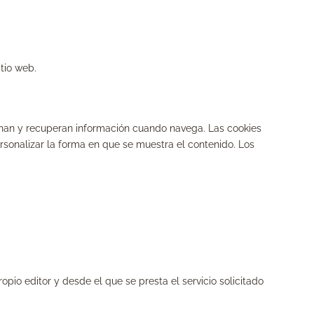
tio web.
nan y recuperan información cuando navega. Las cookies
rsonalizar la forma en que se muestra el contenido. Los
pio editor y desde el que se presta el servicio solicitado