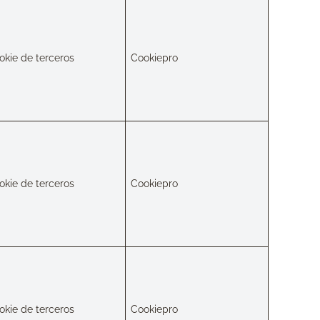
okie de terceros
Cookiepro
okie de terceros
Cookiepro
okie de terceros
Cookiepro