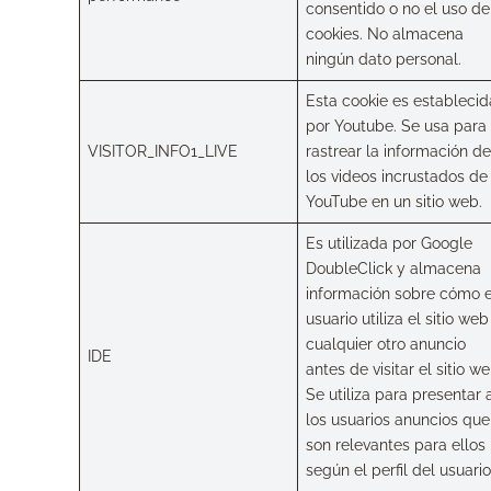
consentido o no el uso de
cookies. No almacena
ningún dato personal.
Esta cookie es establecid
por Youtube. Se usa para
VISITOR_INFO1_LIVE
rastrear la información de
los videos incrustados de
YouTube en un sitio web.
Es utilizada por Google
DoubleClick y almacena
información sobre cómo e
usuario utiliza el sitio web
cualquier otro anuncio
IDE
antes de visitar el sitio we
Se utiliza para presentar 
los usuarios anuncios que
son relevantes para ellos
según el perfil del usuario