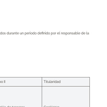
dos durante un periodo definido por el responsable de la
o II
Titularidad