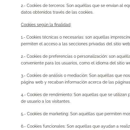
2.-
Cookies de terceros
: Son aquéllas que se envían al eq
datos obtenidos través de las cookies.
Cookies según la finalidad
:
1.- Cookies técnicas o necesarias: son aquellas impresc
permiten el acceso a las secciones privadas del sitio web
2.- Cookies de preferencias o personalización: son aquéll
conveniente para los usuarios, como el idioma del sitio we
3.- Cookies de análisis o mediación: Son aquéllas que nos
página web y recaban información acerca de las páginas 
4.- Cookies de rendimiento: Son aquellas que se utilizan 
de usuario a los visitantes.
5.- Cookies de marketing: Son aquéllas que permiten most
6.- Cookies funcionales: Son aquellas que ayudan a reali