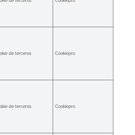
okie de terceros
Cookiepro
okie de terceros
Cookiepro
okie de terceros
Cookiepro