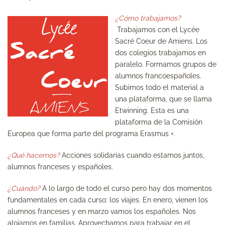
¿Cómo trabajamos?
Trabajamos con el Lycée
Sacré Coeur de Amiens. Los
dos colegios trabajamos en
paralelo. Formamos grupos de
alumnos francoespañoles.
Subimos todo el material a
una plataforma, que se llama
Etwinning. Esta es una
plataforma de la Comisión
Europea que forma parte del programa Erasmus +.
¿Qué hacemos?
Acciones solidarias cuando estamos juntos,
alumnos franceses y españoles.
¿Cuándo?
A lo largo de todo el curso pero hay dos momentos
fundamentales en cada curso: los
viajes
. En enero, vienen los
alumnos franceses y en marzo vamos los españoles. Nos
alojamos en familias. Aprovechamos para trabajar en el