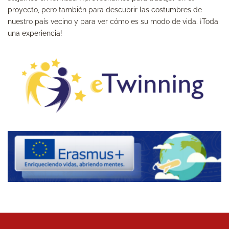
proyecto, pero también para descubrir las costumbres de
nuestro país vecino y para ver cómo es su modo de vida. ¡Toda
una experiencia!