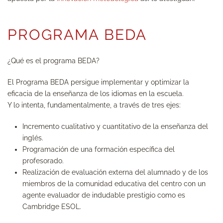
PROGRAMA BEDA
¿Qué es el programa BEDA?
El Programa BEDA persigue implementar y optimizar la
eficacia de la enseñanza de los idiomas en la escuela.
Y lo intenta, fundamentalmente, a través de tres ejes:
Incremento cualitativo y cuantitativo de la enseñanza del
inglés.
Programación de una formación específica del
profesorado.
Realización de evaluación externa del alumnado y de los
miembros de la comunidad educativa del centro con un
agente evaluador de indudable prestigio como es
Cambridge ESOL.