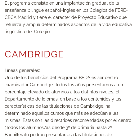
El programa consiste en una implantación gradual de la
enseñanza bilingüe español-inglés en los Colegios de FERE-
CECA Madrid y tiene el carácter de Proyecto Educativo que
refuerza y amplía determinados aspectos de la vida educativa
lingüística del Colegio.
CAMBRIDGE
Líneas generales:
Uno de los beneficios del Programa BEDA es ser centro
examinador Cambridge. Todos los años presentamos a un
porcentaje elevado de alumnos a los distintos niveles. El
Departamento de Idiomas, en base a los contenidos y las
características de las titulaciones de Cambridge, ha
determinado aquellos cursos que más se adecúan a las
mismas. Estas son las directrices recomendadas por el centro
(Todos los alumnos/as desde
3º de primaria hasta 2º
Bachillerato
podrán presentarse a las titulaciones de