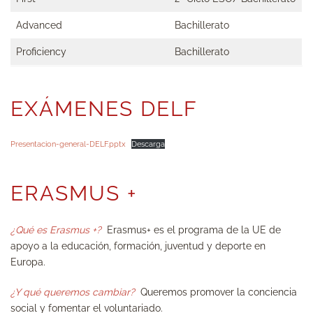
Advanced
Bachillerato
Proficiency
Bachillerato
EXÁMENES DELF
Presentacion-general-DELF.pptx
Descarga
ERASMUS +
¿Qué es Erasmus +?
Erasmus+ es el programa de la UE de
apoyo a la educación, formación, juventud y deporte en
Europa.
¿Y qué queremos cambiar?
Queremos promover la conciencia
social y fomentar el voluntariado.