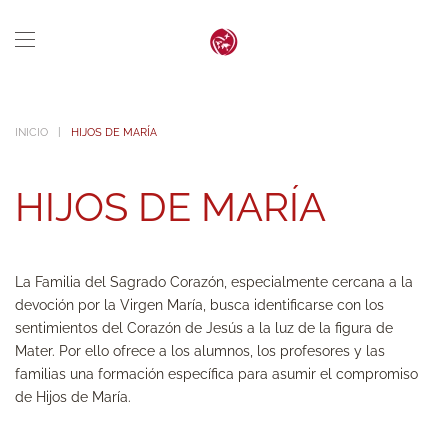
Skip to main content
INICIO
HIJOS DE MARÍA
HIJOS DE MARÍA
La Familia del Sagrado Corazón, especialmente cercana a la
devoción por la Virgen María, busca identificarse con los
sentimientos del Corazón de Jesús a la luz de la figura de
Mater. Por ello ofrece a los alumnos, los profesores y las
familias una formación específica para asumir el compromiso
de Hijos de María.