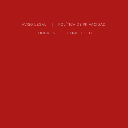
AVISO LEGAL
POLÍTICA DE PRIVACIDAD
COOOKIES
CANAL ÉTICO