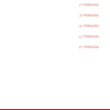
2º PRIMARIA
3º PRIMARIA
4º PRIMARIA
5º PRIMARIA
6º PRIMARIA