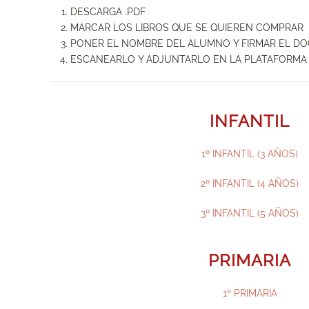
DESCARGA .PDF
MARCAR LOS LIBROS QUE SE QUIEREN COMPRAR
PONER EL NOMBRE DEL ALUMNO Y FIRMAR EL 
ESCANEARLO Y ADJUNTARLO EN LA PLATAFORMA
INFANTIL
1º INFANTIL (3 AÑOS)
2º INFANTIL (4 AÑOS)
3º INFANTIL (5 AÑOS)
PRIMARIA
1º PRIMARIA