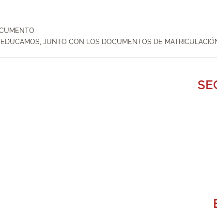
DOCUMENTO
 EDUCAMOS, JUNTO CON LOS DOCUMENTOS DE MATRICULACIÓ
SEC