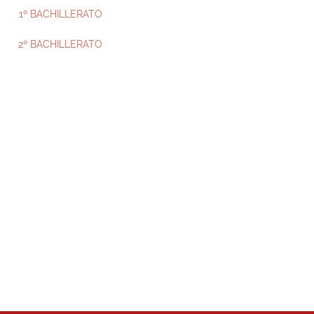
1º BACHILLERATO
2º BACHILLERATO