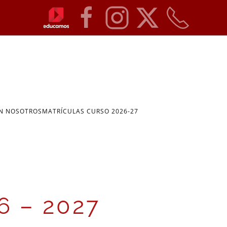
ON NOSOTROS
MATRÍCULAS CURSO 2026-27
6 – 2027