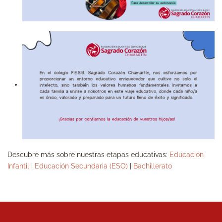
Descubre más sobre nuestras etapas educativas:
Educación
Infantil
|
Educación Secundaria (ESO)
|
Bachillerato