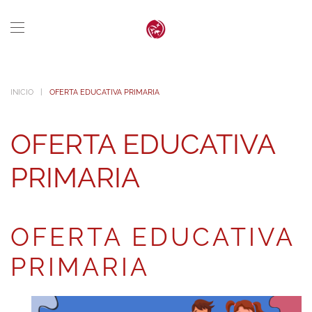
Skip to main content
INICIO
OFERTA EDUCATIVA PRIMARIA
OFERTA EDUCATIVA
PRIMARIA
OFERTA EDUCATIVA
PRIMARIA