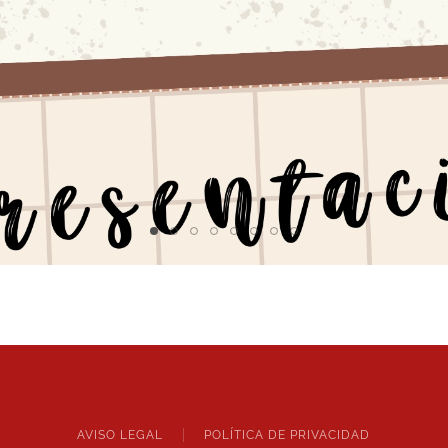
AVISO LEGAL
POLÍTICA DE PRIVACIDAD