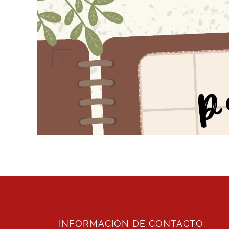
INFORMACIÓN DE CONTACTO: