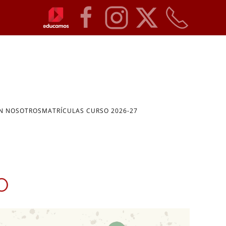
ON NOSOTROS
MATRÍCULAS CURSO 2026-27
O