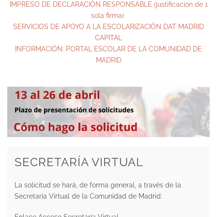
IMPRESO DE DECLARACIÓN RESPONSABLE (justificación de 1
sola firma)
SERVICIOS DE APOYO A LA ESCOLARIZACIÓN DAT MADRID
CAPITAL
INFORMACIÓN: PORTAL ESCOLAR DE LA COMUNIDAD DE
MADRID
SECRETARÍA VIRTUAL
La solicitud se hará, de forma general, a través de la
Secretaría Virtual de la Comunidad de Madrid:
Enlace Acceso Secretaría Virtual