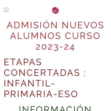
Skip to main content
ADMISIÓN NUEVOS
ALUMNOS CURSO
2023-24
ETAPAS
CONCERTADAS :
INFANTIL-
PRIMARIA-ESO
INFORMACIÓN