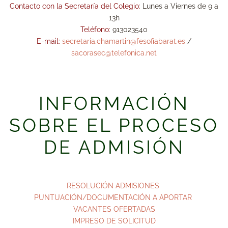
Contacto con la Secretaría del Colegio:
Lunes a Viernes de 9 a
13h
Teléfono:
913023540
E-mail:
secretaria.chamartin@fesofiabarat.es
/
sacorasec@telefonica.net
INFORMACIÓN
SOBRE EL PROCESO
DE ADMISIÓN
RESOLUCIÓN ADMISIONES
PUNTUACIÓN/DOCUMENTACIÓN A APORTAR
VACANTES OFERTADAS
IMPRESO DE SOLICITUD