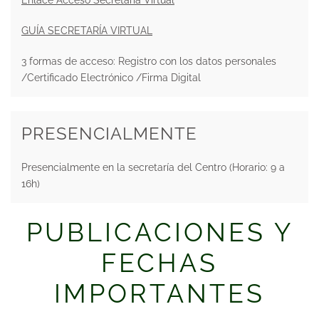
GUÍA SECRETARÍA VIRTUAL
3 formas de acceso: Registro con los datos personales
/Certificado Electrónico /Firma Digital
PRESENCIALMENTE
Presencialmente en la secretaría del Centro (Horario: 9 a
16h)
PUBLICACIONES Y
FECHAS
IMPORTANTES