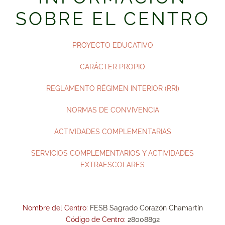
SOBRE EL CENTRO
PROYECTO EDUCATIVO
CARÁCTER PROPIO
REGLAMENTO RÉGIMEN INTERIOR (RRI)
NORMAS DE CONVIVENCIA
ACTIVIDADES COMPLEMENTARIAS
SERVICIOS COMPLEMENTARIOS Y ACTIVIDADES
EXTRAESCOLARES
Nombre del Centro:
FESB Sagrado Corazón Chamartín
Código de Centro:
28008892