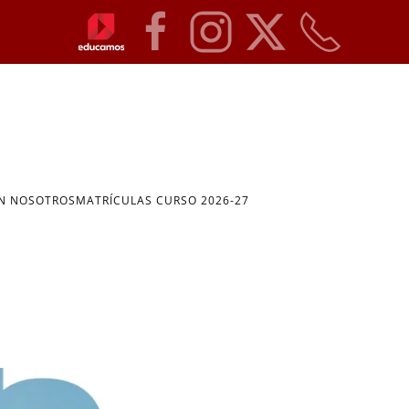
ON NOSOTROS
MATRÍCULAS CURSO 2026-27