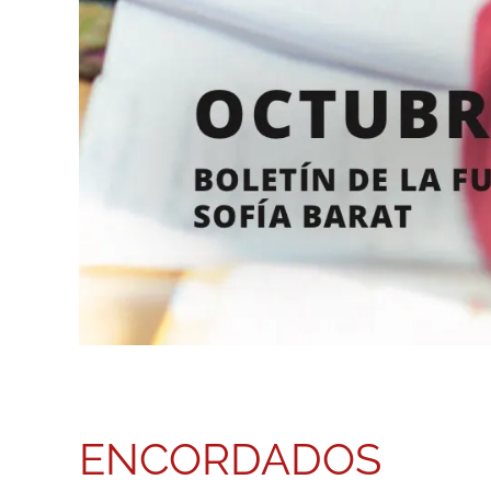
ENCORDADOS