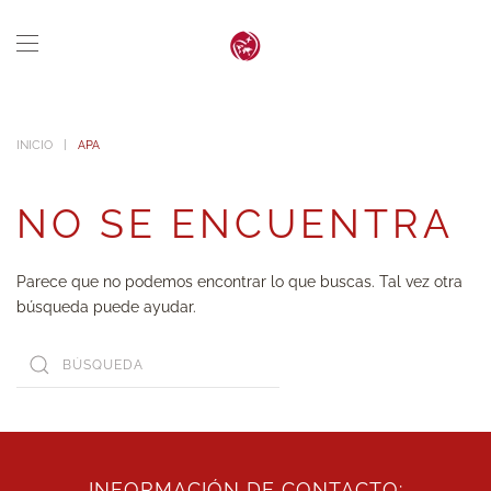
Skip to main content
INICIO
APA
NO SE ENCUENTRA
Parece que no podemos encontrar lo que buscas. Tal vez otra
búsqueda puede ayudar.
INFORMACIÓN DE CONTACTO: