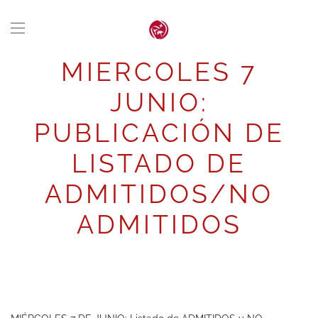
Skip to main content
MIERCOLES 7
JUNIO:
PUBLICACIÓN DE
LISTADO DE
ADMITIDOS/NO
ADMITIDOS