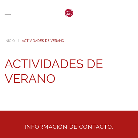
Skip to main content
INICIO
ACTIVIDADES DE VERANO
ACTIVIDADES DE
VERANO
INFORMACIÓN DE CONTACTO: